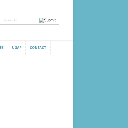
ÉS
UGAP
CONTACT
ÉS
UGAP
CONTACT