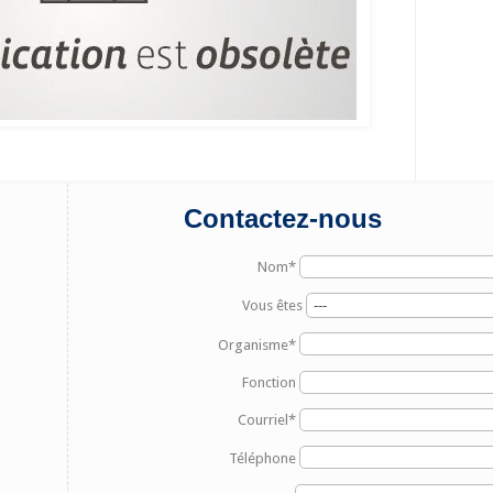
Contactez-nous
Nom*
Vous êtes
Organisme*
Fonction
Courriel*
Téléphone