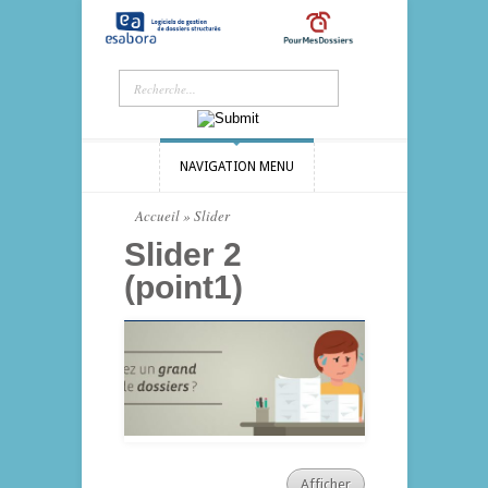
NAVIGATION MENU
Accueil
»
Slider
Slider 2
(point1)
Afficher