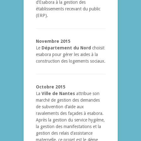
d’Esabora à la gestion des
établissements recevant du public
(ERP).
Novembre 2015
Le
Département du Nord
choisit
esabora pour gérer les aides à la
construction des logements sociaux.
Octobre 2015
La
Ville de Nantes
attribue son
marché de gestion des demandes
de subvention d’aide aux
ravalements des façades à esabora.
Après la gestion du service hygiène,
la gestion des manifestations et la
gestion des relais d’assistance
maternelle, ce projet est le 4ème