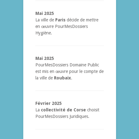
Mai 2025
La ville de
Paris
décide de mettre
en œuvre PourMesDossiers
Hygiène.
Mai 2025
PourMesDossiers Domaine Public
est mis en œuvre pour le compte de
la ville de
Roubaix
.
Février 2025
La
collectivité de Corse
choisit
PourMesDossiers Juridiques.