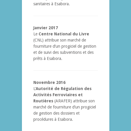
sanitaires à Esabora.
Janvier 2017
Le
Centre National du Livre
(CNL) attribue son marché de
fourniture d’un progiciel de gestion
et de suivi des subventions et des
prêts à Esabora.
Novembre 2016
L’
Autorité de Régulation des
Activités Ferroviaires et
Routières
(ARAFER) attribue son
marché de fourniture d’un progiciel
de gestion des dossiers et
procédures à Esabora.