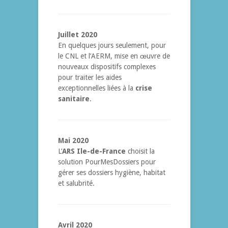
Juillet 2020
En quelques jours seulement, pour
le CNL et l’AERM, mise en œuvre de
nouveaux dispositifs complexes
pour traiter les aides
exceptionnelles liées à la
crise
sanitaire
.
Mai 2020
L’
ARS Ile-de-France
choisit la
solution PourMesDossiers pour
gérer ses dossiers hygiène, habitat
et salubrité.
Avril 2020