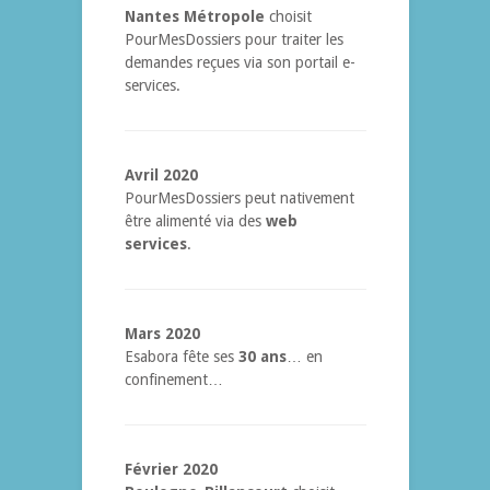
Nantes Métropole
choisit
PourMesDossiers pour traiter les
demandes reçues via son portail e-
services.
Avril 2020
PourMesDossiers peut nativement
être alimenté via des
web
services
.
Mars 2020
Esabora fête ses
30 ans
… en
confinement…
Février 2020