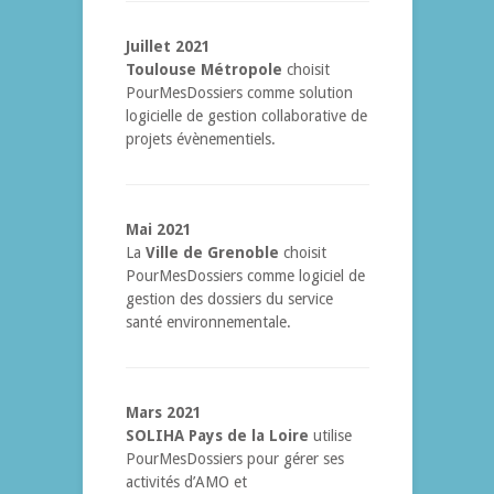
Juillet 2021
Toulouse Métropole
choisit
PourMesDossiers comme solution
logicielle de gestion collaborative de
projets évènementiels.
Mai 2021
La
Ville de Grenoble
choisit
PourMesDossiers comme logiciel de
gestion des dossiers du service
santé environnementale.
Mars 2021
SOLIHA Pays de la Loire
utilise
PourMesDossiers pour gérer ses
activités d’AMO et