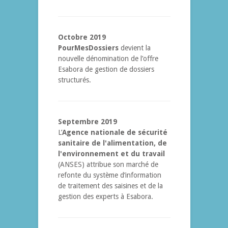
Octobre 2019
PourMesDossiers
devient la
nouvelle dénomination de l’offre
Esabora de gestion de dossiers
structurés.
Septembre 2019
L’
Agence nationale de sécurité
sanitaire de l'alimentation, de
l'environnement et du travail
(ANSES) attribue son marché de
refonte du système d’information
de traitement des saisines et de la
gestion des experts à Esabora.