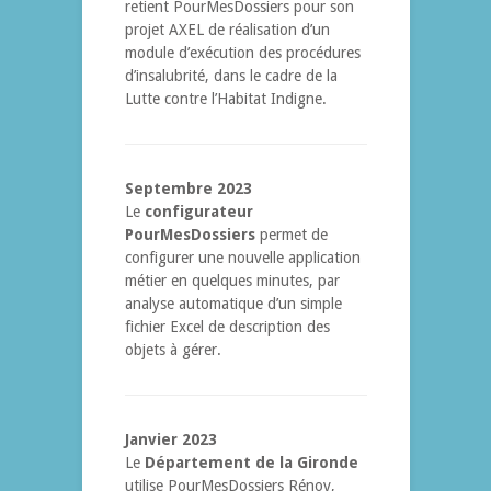
retient PourMesDossiers pour son
projet AXEL de réalisation d’un
module d’exécution des procédures
d’insalubrité, dans le cadre de la
Lutte contre l’Habitat Indigne.
Septembre 2023
Le
configurateur
PourMesDossiers
permet de
configurer une nouvelle application
métier en quelques minutes, par
analyse automatique d’un simple
fichier Excel de description des
objets à gérer.
Janvier 2023
Le
Département de la Gironde
utilise PourMesDossiers Rénov,