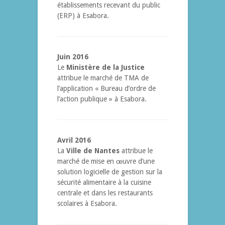
établissements recevant du public
(ERP) à Esabora.
Juin 2016
Le
Ministère de la Justice
attribue le marché de TMA de
l’application « Bureau d’ordre de
l’action publique » à Esabora.
Avril 2016
La
Ville de Nantes
attribue le
marché de mise en œuvre d’une
solution logicielle de gestion sur la
sécurité alimentaire à la cuisine
centrale et dans les restaurants
scolaires à Esabora.