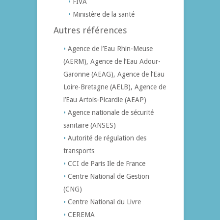
FIVA
Ministère de la santé
Autres références
Agence de l’Eau Rhin-Meuse
(AERM), Agence de l’Eau Adour-
Garonne (AEAG), Agence de l’Eau
Loire-Bretagne (AELB), Agence de
l’Eau Artois-Picardie (AEAP)
Agence nationale de sécurité
sanitaire (ANSES)
Autorité de régulation des
transports
CCI de Paris Ile de France
Centre National de Gestion
(CNG)
Centre National du Livre
CEREMA