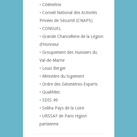
Citémétrie
Conseil National des Activités
Privées de Sécurité (CNAPS)
CONSUEL
Grande Chancellerie de la Légion
d’Honneur
Groupement des Huissiers du
Val-de-Marne
Louis Berger
Ministère du logement
Ordre des Géomètres-Experts
Qualifelec
SDIS 49
Soliha Pays de la Loire
URSSAF de Paris région
parisienne