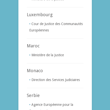
Luxembourg
Cour de Justice des Communautés
Européennes
Maroc
Ministère de la Justice
Monaco
Direction des Services Judiciaires
Serbie
Agence Européenne pour la