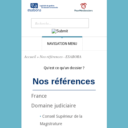
NAVIGATION MENU
Accueil
»
Nos références - ESABORA
Qu'est ce qu'un dossier ?
Nos références
France
Domaine judiciaire
Conseil Supérieur de la
Magistrature