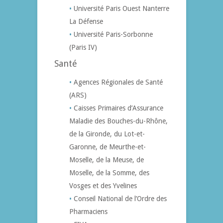
Université Paris Ouest Nanterre
La Défense
Université Paris-Sorbonne
(Paris IV)
Santé
Agences Régionales de Santé
(ARS)
Caisses Primaires d’Assurance
Maladie des Bouches-du-Rhône,
de la Gironde, du Lot-et-
Garonne, de Meurthe-et-
Moselle, de la Meuse, de
Moselle, de la Somme, des
Vosges et des Yvelines
Conseil National de l’Ordre des
Pharmaciens