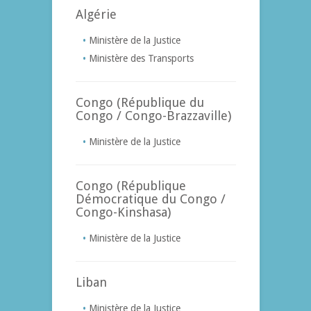
Algérie
Ministère de la Justice
Ministère des Transports
Congo (République du
Congo / Congo-Brazzaville)
Ministère de la Justice
Congo (République
Démocratique du Congo /
Congo-Kinshasa)
Ministère de la Justice
Liban
Ministère de la Justice