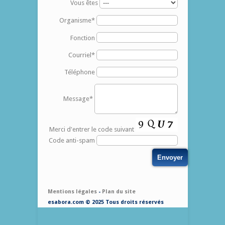
Vous êtes
Organisme*
Fonction
Courriel*
Téléphone
Message*
Merci d'entrer le code suivant
Code anti-spam
Mentions légales
-
Plan du site
esabora.com © 2025 Tous droits réservés