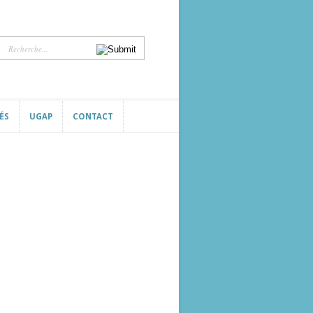
ÉS
UGAP
CONTACT
ÉS
UGAP
CONTACT